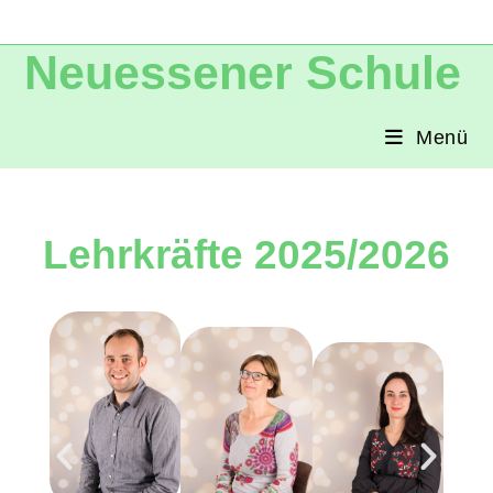
Neuessener Schule
Menü
Lehrkräfte 2025/2026