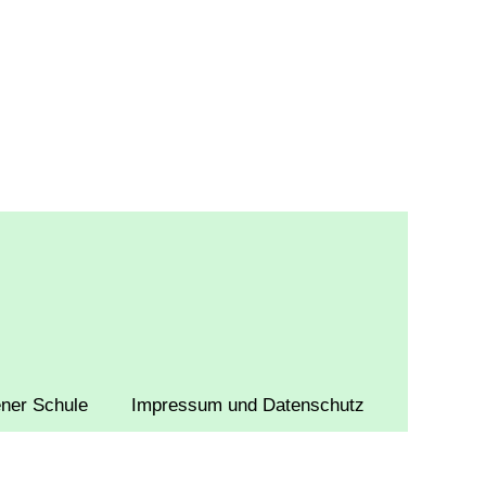
sener Schule
Impressum und Datenschutz