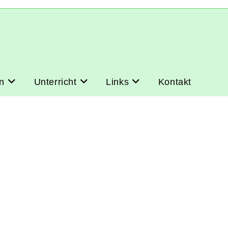
n
Unterricht
Links
Kontakt