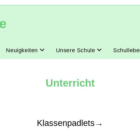
e
Neuigkeiten
Unsere Schule
Schullebe
Unterricht
Klassenpadlets→