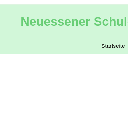
Neuessener Schul
Startseite