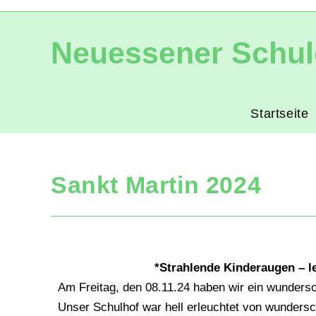
Neuessener Schul
Startseite
Sankt Martin 2024
*Strahlende Kinderaugen – l
Am Freitag, den 08.11.24 haben wir ein wundersc
Unser Schulhof war hell erleuchtet von wundersc