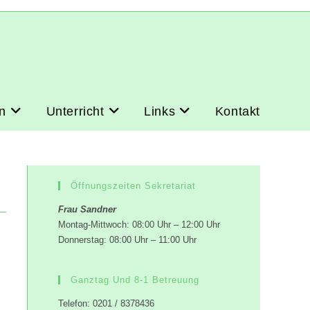
n
Unterricht
Links
Kontakt
Öffnungszeiten Sekretariat
Frau Sandner
Montag-Mittwoch: 08:00 Uhr – 12:00 Uhr
Donnerstag: 08:00 Uhr – 11:00 Uhr
Ganztag Und 8-1 Betreuung
Telefon: 0201 / 8378436