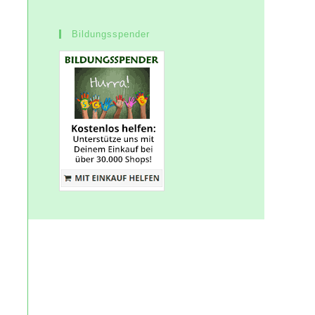
Bildungsspender